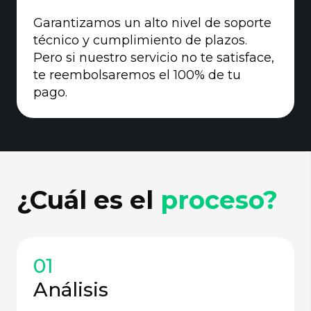
Garantizamos un alto nivel de soporte
técnico y cumplimiento de plazos.
Pero si nuestro servicio no te satisface,
te reembolsaremos el 100% de tu
pago.
¿Cuál es el
proceso?
01
Análisis