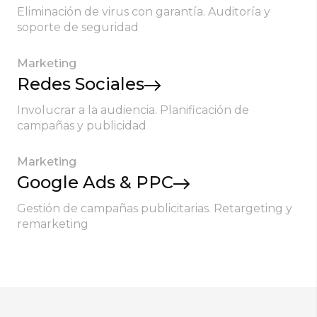
Eliminación de virus con garantía. Auditoría y
soporte de seguridad
Marketing
Redes Sociales
Involucrar a la audiencia. Planificación de
campañas y publicidad
Marketing
Google Ads & PPC
Gestión de campañas publicitarias. Retargeting y
remarketing