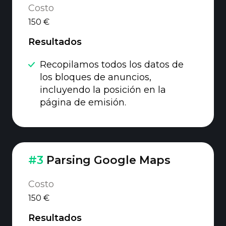
Costo
150 €
Resultados
Recopilamos todos los datos de
los bloques de anuncios,
incluyendo la posición en la
página de emisión.
#3
Parsing Google Maps
Costo
150 €
Resultados