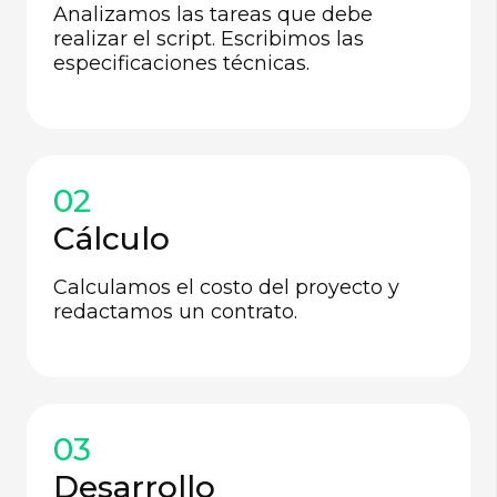
Analizamos las tareas que debe
realizar el script. Escribimos las
especificaciones técnicas.
02
Cálculo
Calculamos el costo del proyecto y
redactamos un contrato.
03
Desarrollo