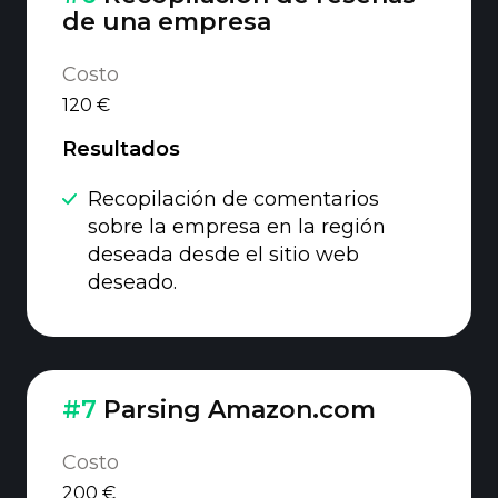
de una empresa
Costo
120 €
Resultados
Recopilación de comentarios
sobre la empresa en la región
deseada desde el sitio web
deseado.
#7
Parsing Amazon.com
Costo
200 €