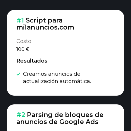
#1
Script para
milanuncios.com
Costo
100 €
Resultados
Creamos anuncios de
actualización automática.
#2
Parsing de bloques de
anuncios de Google Ads