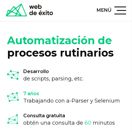
MENÚ
Automatización de
procesos rutinarios
Desarrollo
de scripts, parsing, etc.
7 años
Trabajando con a-Parser y Selenium
Consulta gratuita
obtén una consulta de
60
minutos