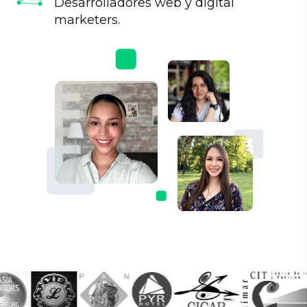
Desarrolladores web y digital
marketers.