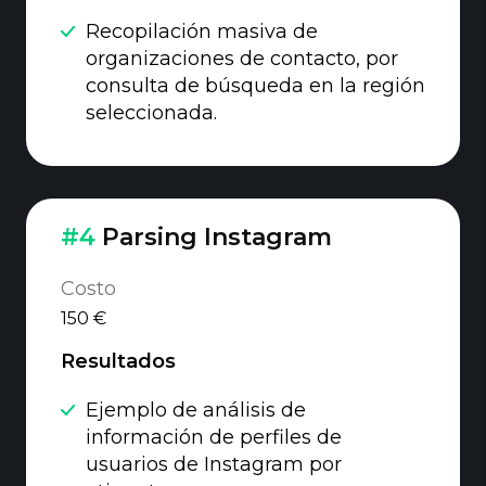
Recopilación masiva de
organizaciones de contacto, por
consulta de búsqueda en la región
seleccionada.
#4
Parsing Instagram
Costo
150 €
Resultados
Ejemplo de análisis de
información de perfiles de
usuarios de Instagram por