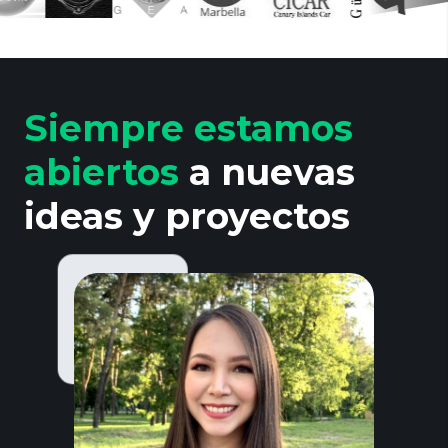
Siempre estamos
abiertos
a nuevas
ideas y proyectos