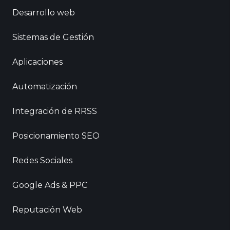
Desarrollo web
Sistemas de Gestión
Aplicaciones
Automatización
Integración de RRSS
Posicionamiento SEO
Redes Sociales
Google Ads & PPC
Reputación Web