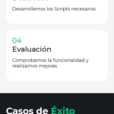
Desarrollamos los Scripts necesarios.
04
Evaluación
Comprobamos la funcionalidad y
realizamos mejoras.
Casos de
Éxito