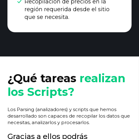
Recopilación de precios en la
región requerida desde el sitio
que se necesita.
¿Qué tareas
realizan
los Scripts?
Los Parsing (analizadores) y scripts que hemos
desarrollado son capaces de recopilar los datos que
necesitas, analizarlos y procesarlos.
Gracias a ellos podrás