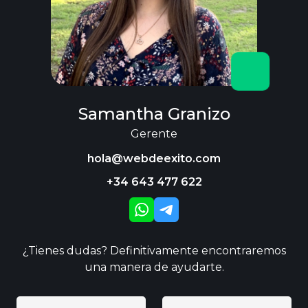
Samantha Granizo
Gerente
hola@webdeexito.com
+34 643 477 622
¿Tienes dudas? Definitivamente encontraremos
una manera de ayudarte.