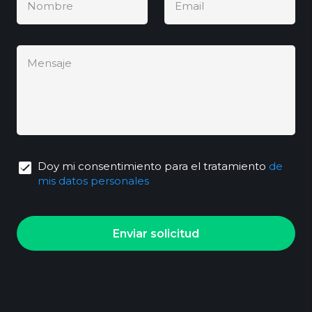
Nombre
Email
Mensaje
Doy mi consentimiento para el tratamiento
de
mis datos personales
Enviar solicitud