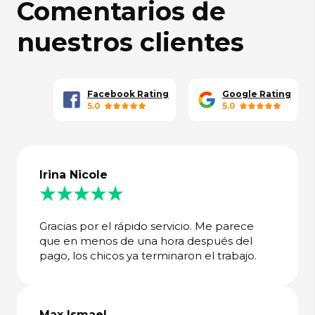
Comentarios de
nuestros clientes
Facebook Rating
Google Rating
5.0
5.0
Irina Nicole
Gracias por el rápido servicio. Me parece
que en menos de una hora después del
pago, los chicos ya terminaron el trabajo.
Max Ismael