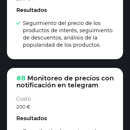
Resultados
Seguimiento del precio de los
productos de interés, seguimiento
de descuentos, análisis de la
popularidad de los productos.
#8
Monitoreo de precios con
notificación en telegram
Costo
200 €
Resultados