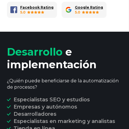
Facebook Rating
Google Rating
5.0
5.0
Desarrollo
e
implementación
¿Quién puede beneficiarse de la automatización
de procesos?
Especialistas SEO y estudios
Empresas y autónomos
Desarrolladores
Especialistas en marketing y analistas
Tienda en línea