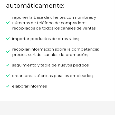
automáticamente:
reponer la base de clientes con nombres y
números de teléfono de compradores
recopilados de todos los canales de ventas;
importar productos de otros sitios;
recopilar información sobre la competencia:
precios, surtido, canales de promoción;
seguimiento y tabla de nuevos pedidos;
crear tareas técnicas para los empleados;
elaborar informes.