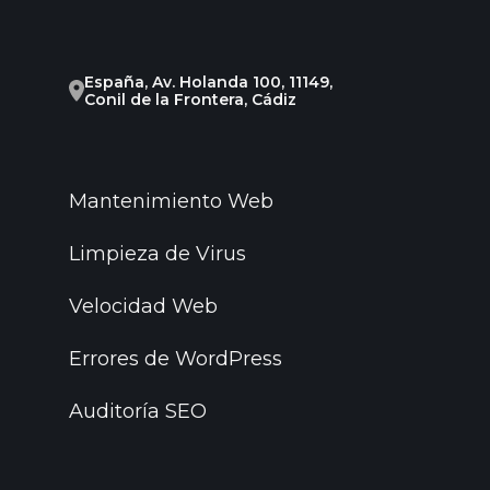
España, Av. Holanda 100, 11149,
Conil de la Frontera, Cádiz
Mantenimiento Web
Limpieza de Virus
Velocidad Web
Errores de WordPress
Auditoría SEO