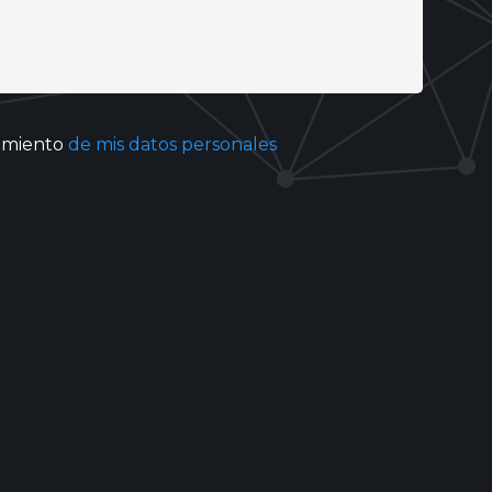
tamiento
de mis datos personales