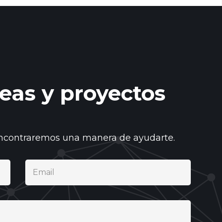
eas y proyectos
encontraremos una manera de ayudarte.
Email