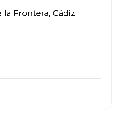
 la Frontera, Cádiz