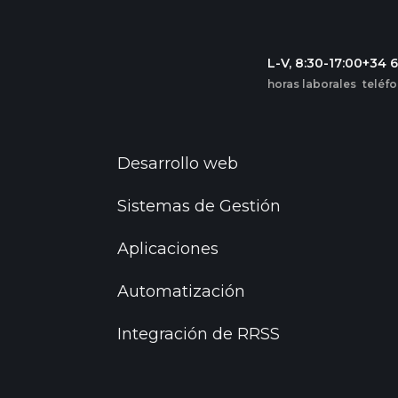
L-V, 8:30-17:00
+34 
horas laborales
teléf
Desarrollo web
Sistemas de Gestión
Aplicaciones
Automatización
Integración de RRSS