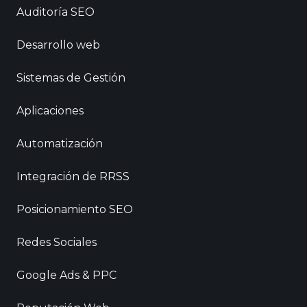
Auditoría SEO
Desarrollo web
Sistemas de Gestión
Aplicaciones
Automatización
Integración de RRSS
Posicionamiento SEO
Redes Sociales
Google Ads & PPC