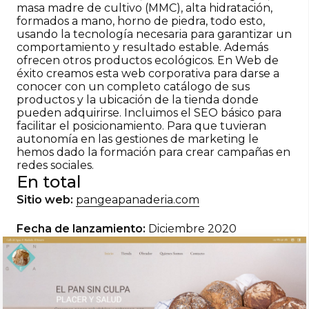
masa madre de cultivo (MMC), alta hidratación,
formados a mano, horno de piedra, todo esto,
usando la tecnología necesaria para garantizar un
comportamiento y resultado estable. Además
ofrecen otros productos ecológicos. En Web de
éxito creamos esta web corporativa para darse a
conocer con un completo catálogo de sus
productos y la ubicación de la tienda donde
pueden adquirirse. Incluimos el SEO básico para
facilitar el posicionamiento. Para que tuvieran
autonomía en las gestiones de marketing le
hemos dado la formación para crear campañas en
redes sociales.
En total
Sitio web:
pangeapanaderia.com
Fecha de lanzamiento:
Diciembre 2020