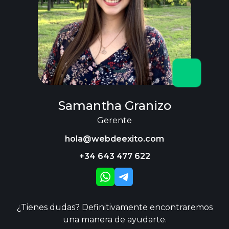
Samantha Granizo
Gerente
hola@webdeexito.com
+34 643 477 622
¿Tienes dudas? Definitivamente encontraremos
una manera de ayudarte.