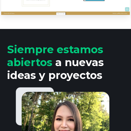
Siempre estamos
abiertos
a nuevas
ideas y proyectos