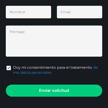
Nombre
Email
Mensaje
Doy mi consentimiento para el tratamiento
de
mis datos personales
Enviar solicitud